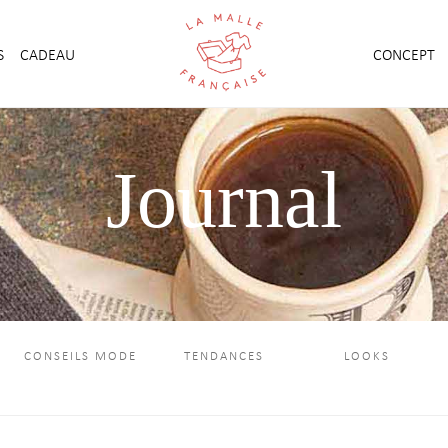
S
CADEAU
CONCEPT
Journal
CONSEILS MODE
TENDANCES
LOOKS