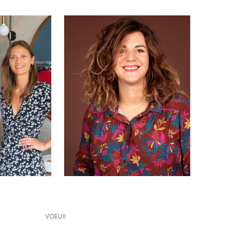
VOEUX