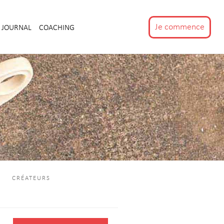
Je commence
JOURNAL
COACHING
CRÉATEURS