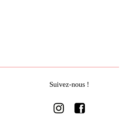
Suivez-nous !