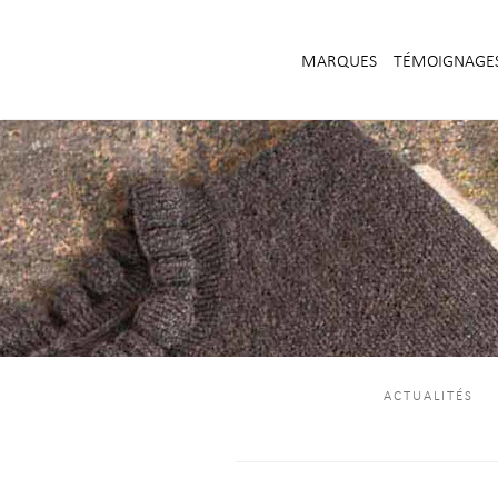
MARQUES
TÉMOIGNAGE
ACTUALITÉS