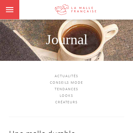
Journal
ACTUALITÉS
CONSEILS MODE
TENDANCES
LOOKS
CRÉATEURS