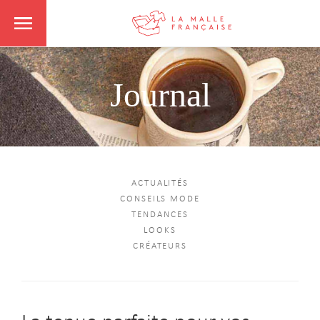
Journal
ACTUALITÉS
CONSEILS MODE
TENDANCES
LOOKS
CRÉATEURS