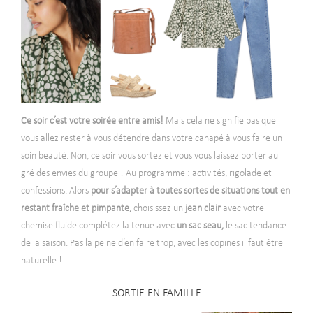
Ce soir c’est votre soirée entre amis!
Mais cela ne signifie pas que
vous allez rester à vous détendre dans votre canapé à vous faire un
soin beauté. Non, ce soir vous sortez et vous vous laissez porter au
gré des envies du groupe ! Au programme : activités, rigolade et
confessions. Alors
pour s’adapter à toutes sortes de situations tout en
restant fraîche et pimpante,
choisissez un
jean clair
avec votre
chemise fluide c
omplétez la tenue avec
un sac seau,
le sac tendance
de la saison. Pas la peine d’en faire trop, avec les copines il faut être
naturelle !
SORTIE EN FAMILLE