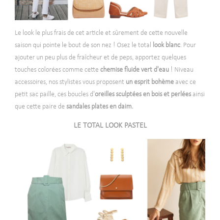
Le look le plus frais de cet article et sûrement de cette nouvelle
saison qui pointe le bout de son nez ! Osez le total
look blanc
. Pour
ajouter un peu plus de fraîcheur et de peps, apportez quelques
touches colorées comme cette
chemise fluide vert d'eau
! Niveau
accessoires, nos stylistes vous proposent
un esprit bohème
avec ce
petit sac paille, ces boucles d'
oreilles sculptées en bois et perlées
ainsi
que cette paire de
sandales plates en daim.
LE TOTAL LOOK PASTEL