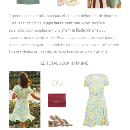
Et pourquoi pas le
total look pastel
! Un look débordant de douceur.
Osez la tendance de
la jupe haute ceinturée
. Assez simple à
assembler, tout simplement une
chemise fluide blanche
pour
apporter du chic à votre look. Pour les accessoires, on reste dans le
pastel avec cette paire de sandales à talons. Un sac structuré en cuir
à petite chaîne et une jolie paire de boucles et le tour et joué !
LE TOTAL LOOK IMPRIMÉ