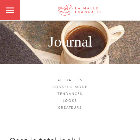
Journal
ACTUALITÉS
CONSEILS MODE
TENDANCES
LOOKS
CRÉATEURS