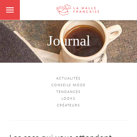
Journal
ACTUALITÉS
CONSEILS MODE
TENDANCES
LOOKS
CRÉATEURS