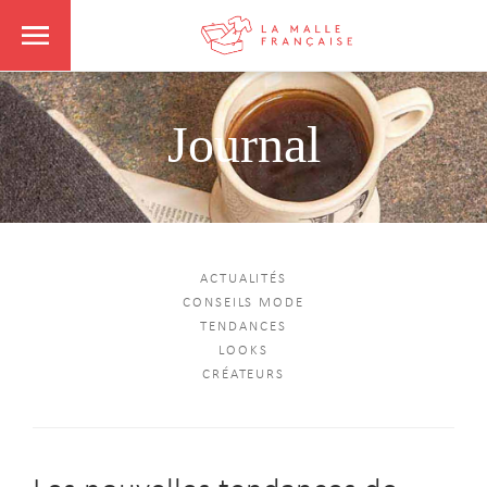
Journal
ACTUALITÉS
CONSEILS MODE
TENDANCES
LOOKS
CRÉATEURS