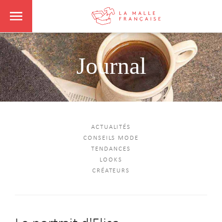
Journal
ACTUALITÉS
CONSEILS MODE
TENDANCES
LOOKS
CRÉATEURS