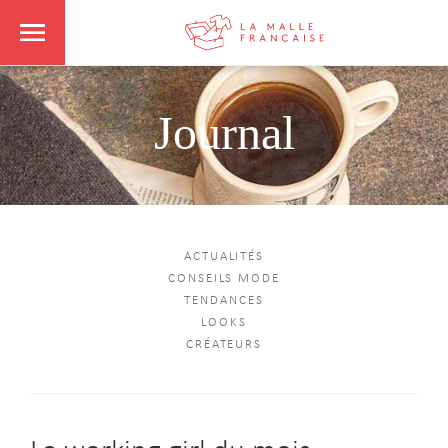
Journal
ACTUALITÉS
CONSEILS MODE
TENDANCES
LOOKS
CRÉATEURS