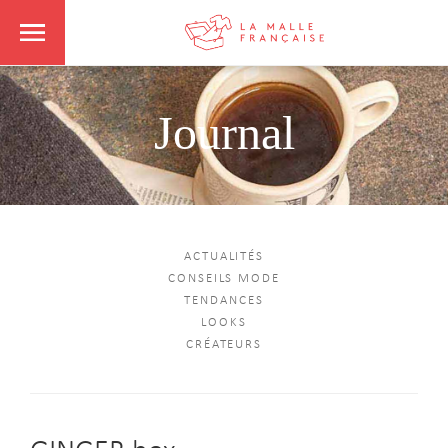
Journal
ACTUALITÉS
CONSEILS MODE
TENDANCES
LOOKS
CRÉATEURS