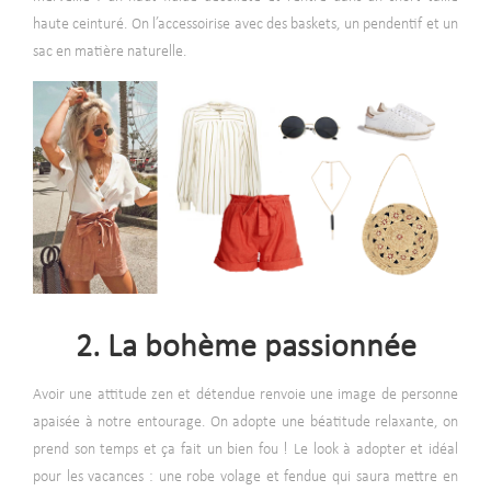
haute ceinturé. On l’accessoirise avec des baskets, un pendentif et un
sac en matière naturelle.
2. La bohème passionnée
Avoir une attitude zen et détendue renvoie une image de personne
apaisée à notre entourage. On adopte une béatitude relaxante, on
prend son temps et ça fait un bien fou ! Le look à adopter et idéal
pour les vacances : une robe volage et fendue qui saura mettre en