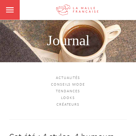
Journal
ACTUALITÉS
CONSEILS MODE
TENDANCES
LOOKS
CRÉATEURS