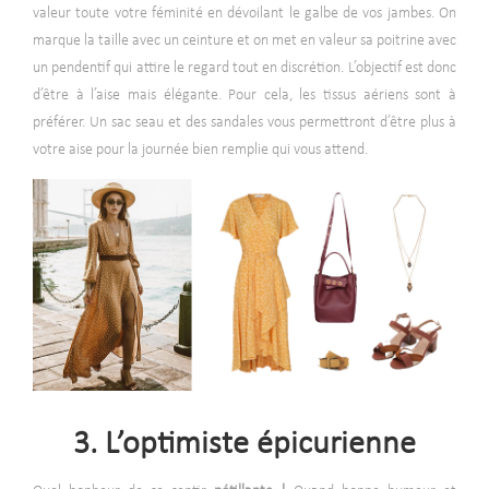
valeur toute votre féminité en dévoilant le galbe de vos jambes. On
marque la taille avec un ceinture et on met en valeur sa poitrine avec
un pendentif qui attire le regard tout en discrétion. L’objectif est donc
d’être à l’aise mais élégante. Pour cela, les tissus aériens sont à
préférer. Un sac seau et des sandales vous permettront d’être plus à
votre aise pour la journée bien remplie qui vous attend.
3. L’optimiste épicurienne