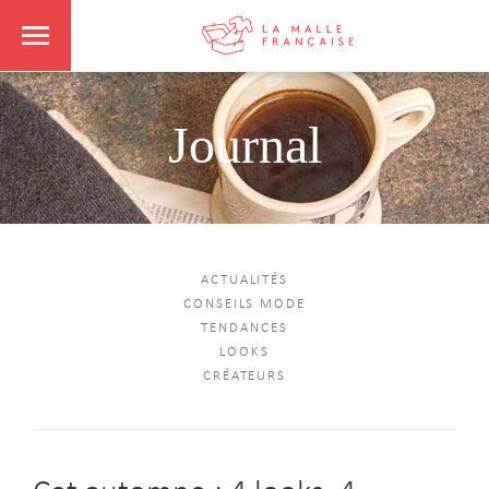
Journal
ACTUALITÉS
CONSEILS MODE
TENDANCES
LOOKS
CRÉATEURS