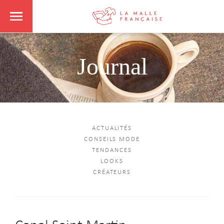
Journal
ACTUALITÉS
CONSEILS MODE
TENDANCES
LOOKS
CRÉATEURS