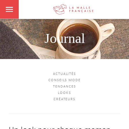
Journal
ACTUALITÉS
CONSEILS MODE
TENDANCES
LOOKS
CRÉATEURS