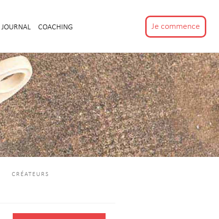
Je commence
JOURNAL
COACHING
CRÉATEURS