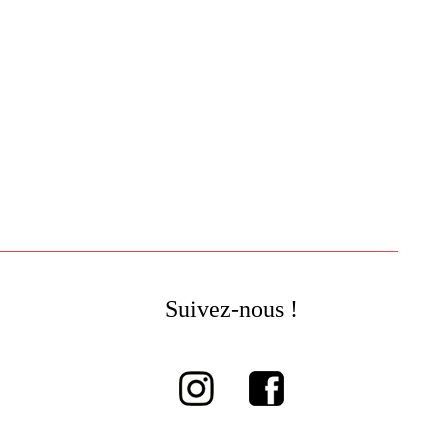
Suivez-nous !