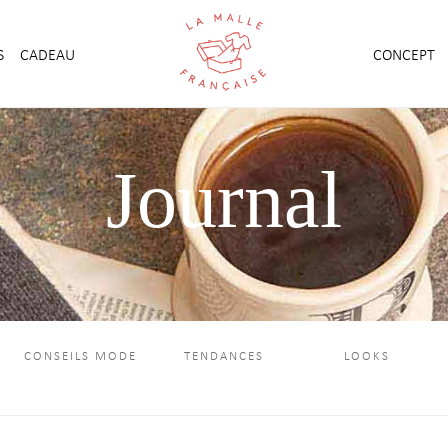
S
CADEAU
CONCEPT
Journal
CONSEILS MODE
TENDANCES
LOOKS