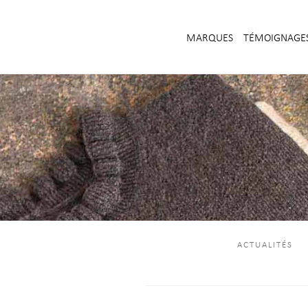
MARQUES
TÉMOIGNAGE
ACTUALITÉS