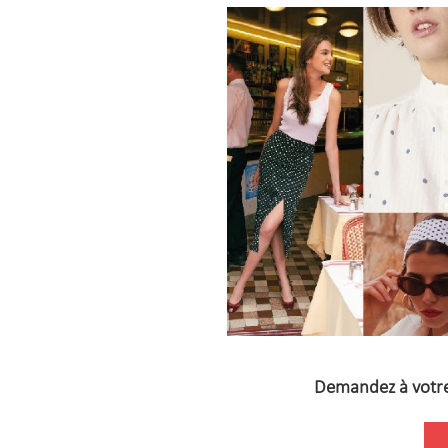
Demandez à votre 