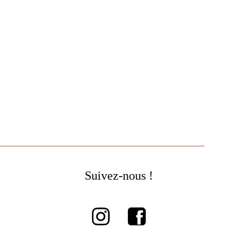
Suivez-nous !