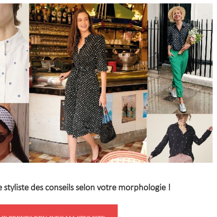
styliste des conseils selon votre morphologie !