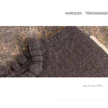
MARQUES
TÉMOIGNAGE
ACTUALITÉS