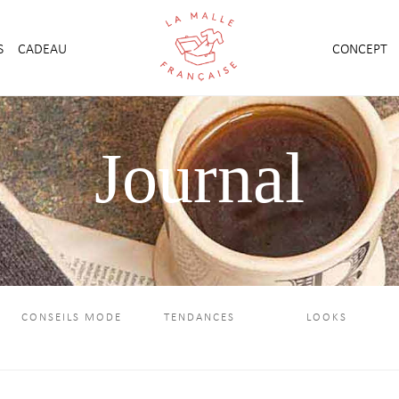
S
CADEAU
CONCEPT
Journal
CONSEILS MODE
TENDANCES
LOOKS