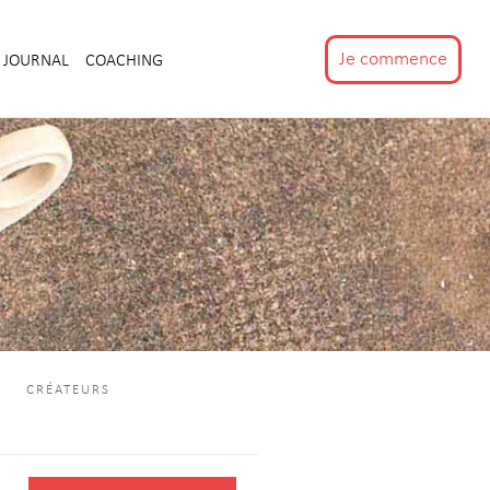
Je commence
JOURNAL
COACHING
CRÉATEURS