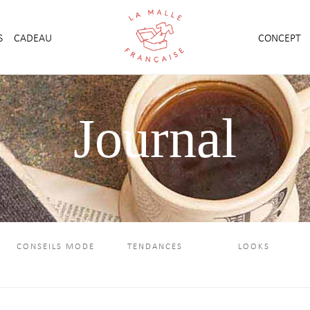
S
CADEAU
CONCEPT
Journal
CONSEILS MODE
TENDANCES
LOOKS