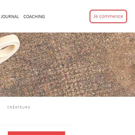
Je commence
JOURNAL
COACHING
CRÉATEURS