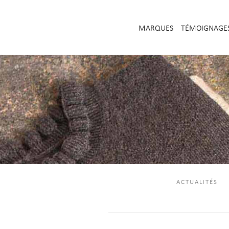
MARQUES
TÉMOIGNAGE
ACTUALITÉS