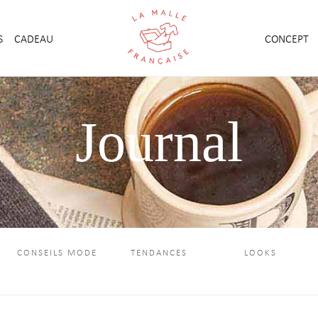
S
CADEAU
CONCEPT
Journal
CONSEILS MODE
TENDANCES
LOOKS