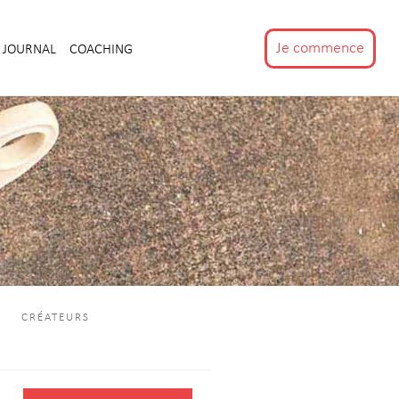
Je commence
JOURNAL
COACHING
CRÉATEURS