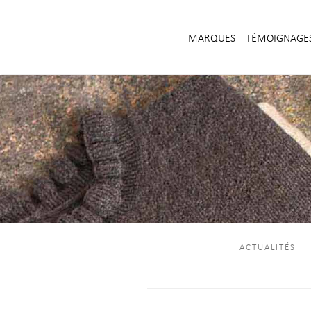
MARQUES
TÉMOIGNAGE
ACTUALITÉS