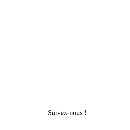
Suivez-nous !