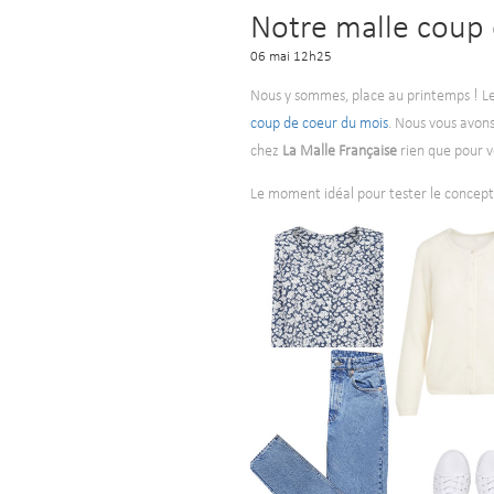
Notre malle coup 
06 mai 12h25
Nous y sommes, place au printemps ! Le so
coup de coeur du mois
. Nous vous avons
chez
La Malle Française
rien que pour 
Le moment idéal pour tester le concept