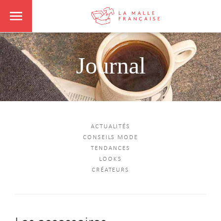
Journal
ACTUALITÉS
CONSEILS MODE
TENDANCES
LOOKS
CRÉATEURS