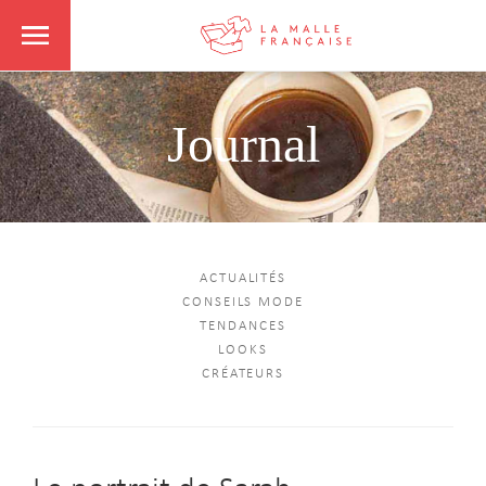
Journal
ACTUALITÉS
CONSEILS MODE
TENDANCES
LOOKS
CRÉATEURS