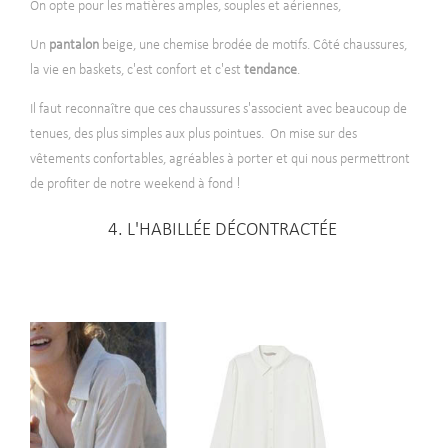
On opte pour les matières amples, souples et aériennes,
Un
pantalon
beige, une chemise brodée de motifs.
Côté chaussures,
la vie en baskets, c'est confort et c'est
tendance
.
Il faut reconnaître que ces chaussures s'associent avec beaucoup de
tenues, des plus simples aux plus pointues. On mise sur des
vêtements confortables, agréables à porter et qui nous permettront
de profiter de notre weekend à fond !
4. L'HABILLÉE DÉCONTRACTÉE