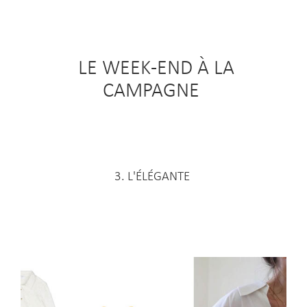
LE WEEK-END À LA
CAMPAGNE
3. L'ÉLÉGANTE