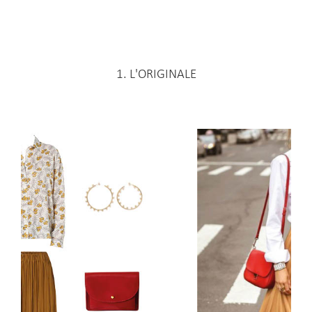
1. L'ORIGINALE