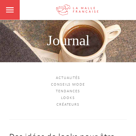
Journal
ACTUALITÉS
CONSEILS MODE
TENDANCES
LOOKS
CRÉATEURS