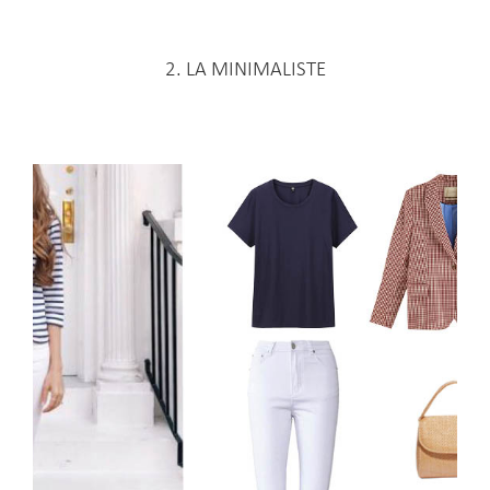
2. LA MINIMALISTE