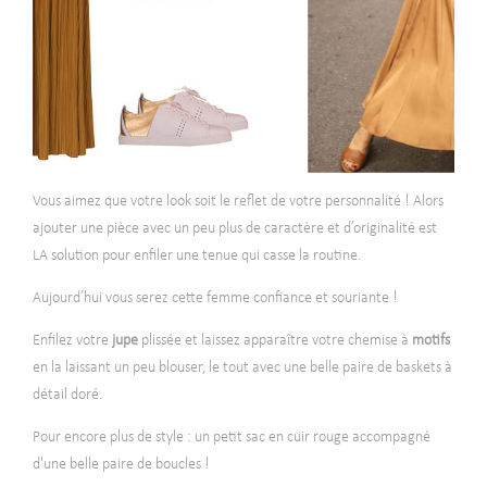
Vous aimez que votre look soit le reflet de votre personnalité ! Alors
ajouter une pièce avec un peu plus de caractère et d’originalité est
LA solution pour enfiler une tenue qui casse la routine.
Aujourd’hui vous serez cette femme confiance et souriante !
Enfilez votre
jupe
plissée et laissez apparaître votre chemise à
motifs
en la laissant un peu blouser, le tout avec une belle paire de baskets à
détail doré.
Pour encore plus de style : un petit sac en cuir rouge accompagné
d'une belle paire de boucles !