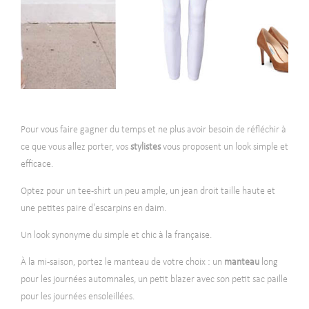
Pour vous faire gagner du temps et ne plus avoir besoin de réfléchir à
ce que vous allez porter, vos
stylistes
vous proposent un look simple et
efficace.
Optez pour un tee-shirt un peu ample, un jean droit taille haute et
une petites paire d'escarpins en daim.
Un look synonyme du simple et chic à la française.
À la mi-saison, portez le manteau de votre choix : un
manteau
long
pour les journées automnales, un petit blazer avec son petit sac paille
pour les journées ensoleillées.