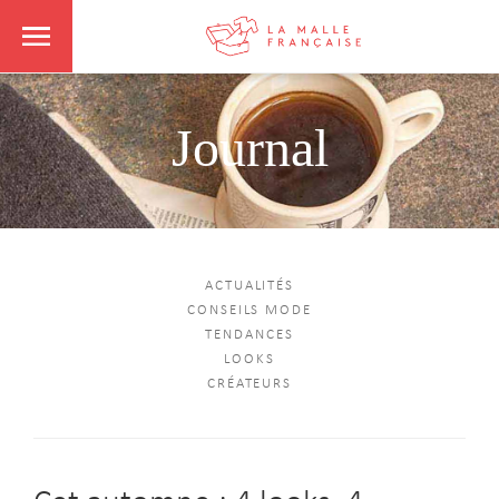
Journal
ACTUALITÉS
CONSEILS MODE
TENDANCES
LOOKS
CRÉATEURS