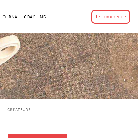
Je commence
JOURNAL
COACHING
CRÉATEURS