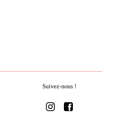
Suivez-nous !