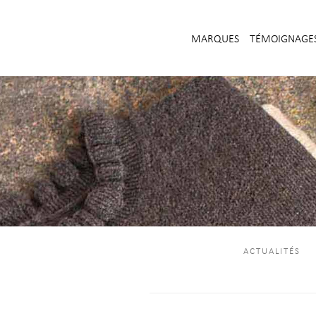
MARQUES
TÉMOIGNAGE
ACTUALITÉS