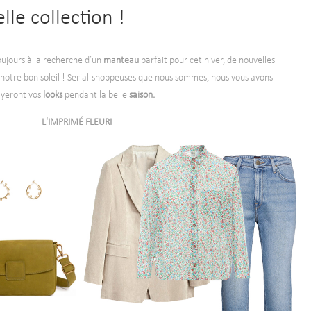
lle collection !
oujours à la recherche d’un
manteau
parfait pour cet hiver, de nouvelles
 notre bon soleil ! Serial-shoppeuses que nous sommes, nous vous avons
yeront vos
looks
pendant la belle
saison.
L'IMPRIMÉ FLEURI