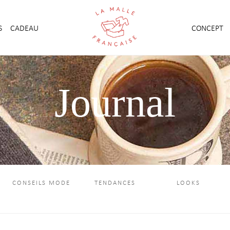
S
CADEAU
CONCEPT
Journal
CONSEILS MODE
TENDANCES
LOOKS