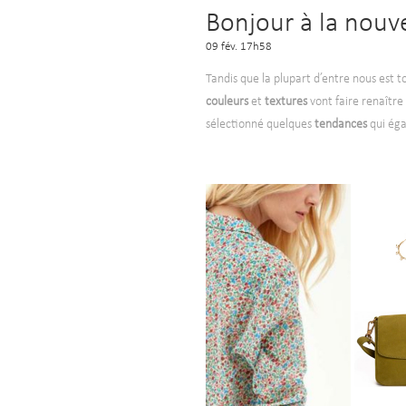
Bonjour à la nouve
09 fév. 17h58
Tandis que la plupart d’entre nous est t
couleurs
et
textures
vont faire renaître
sélectionné quelques
tendances
qui éga